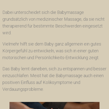
Dabei unterscheidet sich die Babymassage
grundsätzlich von medizinischer Massage, da sie nicht
therapierend für bestimmte Beschwerden eingesetzt
wird.
Vielmehr hilft sie dem Baby ganz allgemein ein gutes
Körpergefühl zu entwickeln, was sich in einer guten
motorischen und Persönlichkeits-Entwicklung zeigt.
Das Baby lernt daneben, sich zu entspannen und besser
einzuschlafen. Meist hat die Babymassage auch einen
positiven Einfluss auf Koliksymptome und
Verdauungsprobleme.