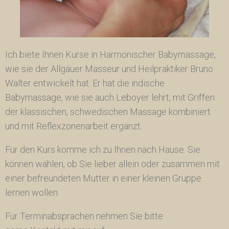
Ich biete Ihnen Kurse in Harmonischer Babymassage,
wie sie der Allgäuer Masseur und Heilpraktiker Bruno
Walter entwickelt hat. Er hat die indische
Babymassage, wie sie auch Leboyer lehrt, mit Griffen
der klassischen, schwedischen Massage kombiniert
und mit Reflexzonenarbeit ergänzt.
Für den Kurs komme ich zu Ihnen nach Hause. Sie
können wählen, ob Sie lieber allein oder zusammen mit
einer befreundeten Mutter in einer kleinen Gruppe
lernen wollen.
Für Terminabsprachen nehmen Sie bitte