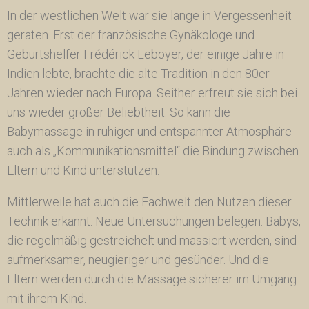
In der westlichen Welt war sie lange in Vergessenheit
geraten. Erst der französische Gynäkologe und
Geburtshelfer Frédérick Leboyer, der einige Jahre in
Indien lebte, brachte die alte Tradition in den 80er
Jahren wieder nach Europa. Seither erfreut sie sich bei
uns wieder großer Beliebtheit. So kann die
Babymassage in ruhiger und entspannter Atmosphäre
auch als „Kommunikationsmittel“ die Bindung zwischen
Eltern und Kind unterstützen.
Mittlerweile hat auch die Fachwelt den Nutzen dieser
Technik erkannt. Neue Untersuchungen belegen: Babys,
die regelmäßig gestreichelt und massiert werden, sind
aufmerksamer, neugieriger und gesünder. Und die
Eltern werden durch die Massage sicherer im Umgang
mit ihrem Kind.