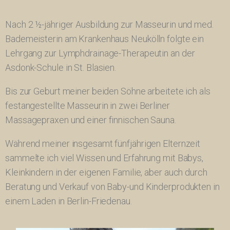
Nach 2 ½-jähriger Ausbildung zur Masseurin und med.
Bademeisterin am Krankenhaus Neukölln folgte ein
Lehrgang zur Lymphdrainage-Therapeutin an der
Asdonk-Schule in St. Blasien.
Bis zur Geburt meiner beiden Söhne arbeitete ich als
festangestellte Masseurin in zwei Berliner
Massagepraxen und einer finnischen Sauna.
Während meiner insgesamt fünfjährigen Elternzeit
sammelte ich viel Wissen und Erfahrung mit Babys,
Kleinkindern in der eigenen Familie, aber auch durch
Beratung und Verkauf von Baby-und Kinderprodukten in
einem Laden in Berlin-Friedenau.