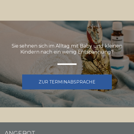
Sie sehnen sich im Alltag mit Baby und kleinen
Kindern nach ein wenig Entspannung?
ZUR TERMINABSPRACHE
ANGEBOT