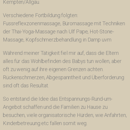
Kempten/Allgäu.
Verschiedene Fortbildung folgten:
Fussreflexzonenmassage, Büromassage mit Techniken
der Thai-Yoga-Massage nach Ulf Pape, Hot-Stone-
Massage, Kopfschmerzbehandlung in Damp uvm
Während meiner Tätigkeit fiel mir auf, dass die Eltern
alles für das Wohlbefinden des Babys tun wollen, aber
oft zu wenig auf ihre eigenen Grenzen achten.
Rückenschmerzen, Abgespanntheit und Überforderung
sind oft das Resultat.
So entstand die Idee das Entspannungs-Rund-um-
Angebot schaffen und die Familien zu Hause zu
besuchen, viele organisatorische Hürden, wie Anfahrten,
Kinderbetreuung etc fallen somit weg.